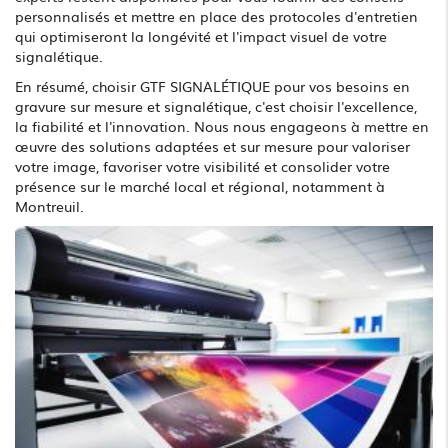
personnalisés et mettre en place des protocoles d'entretien
qui optimiseront la longévité et l'impact visuel de votre
signalétique.
En résumé, choisir GTF SIGNALÉTIQUE pour vos besoins en
gravure sur mesure et signalétique, c'est choisir l'excellence,
la fiabilité et l'innovation. Nous nous engageons à mettre en
œuvre des solutions adaptées et sur mesure pour valoriser
votre image, favoriser votre visibilité et consolider votre
présence sur le marché local et régional, notamment à
Montreuil.