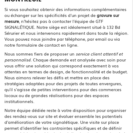
Si vous souhaitez obtenir des informations complémentaires
ou échanger sur les spécificités d'un projet de
gravure sur
mesure
, n'hésitez pas à contacter l'équipe de GTF
SIGNALÉTIQUE. Notre siège est idéalement situé à 132 Bd
Sérurier et nous intervenons rapidement dans toute la région.
Vous pouvez nous joindre par téléphone, par email ou via
notre formulaire de contact en ligne.
Nous sommes fiers de proposer un
service client attentif et
personnalisé
. Chaque demande est analysée avec soin pour
vous offrir une solution qui correspond exactement à vos
attentes en termes de design, de fonctionnalité et de budget.
Nous aimons relever les défis et mettre en place des
stratégies adaptées pour des projets de toutes envergures,
qu'il s'agisse de petites interventions pour des commerces
locaux ou de grandes réalisations pour des espaces
institutionnels.
Notre équipe dédiée reste à votre disposition pour organiser
des rendez-vous sur site et évaluer ensemble les potentiels
d'amélioration de votre signalétique. Une visite sur place
permet d'identifier les contraintes spécifiques et de définir