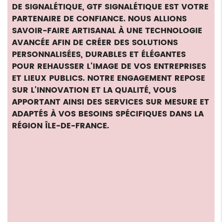
DE SIGNALÉTIQUE, GTF SIGNALÉTIQUE EST VOTRE
PARTENAIRE DE CONFIANCE. NOUS ALLIONS
SAVOIR-FAIRE ARTISANAL À UNE TECHNOLOGIE
AVANCÉE AFIN DE CRÉER DES SOLUTIONS
PERSONNALISÉES, DURABLES ET ÉLÉGANTES
POUR REHAUSSER L'IMAGE DE VOS ENTREPRISES
ET LIEUX PUBLICS. NOTRE ENGAGEMENT REPOSE
SUR L'INNOVATION ET LA QUALITÉ, VOUS
APPORTANT AINSI DES SERVICES SUR MESURE ET
ADAPTÉS À VOS BESOINS SPÉCIFIQUES DANS LA
RÉGION ÎLE-DE-FRANCE.