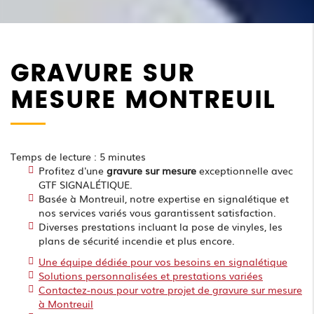
GRAVURE SUR
MESURE MONTREUIL
Temps de lecture : 5 minutes
Profitez d'une
gravure sur mesure
exceptionnelle avec
GTF SIGNALÉTIQUE.
Basée à Montreuil, notre expertise en signalétique et
nos services variés vous garantissent satisfaction.
Diverses prestations incluant la pose de vinyles, les
plans de sécurité incendie et plus encore.
Une équipe dédiée pour vos besoins en signalétique
Solutions personnalisées et prestations variées
Contactez-nous pour votre projet de gravure sur mesure
à Montreuil