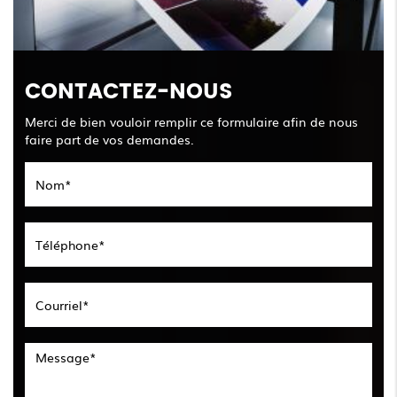
CONTACTEZ-NOUS
Merci de bien vouloir remplir ce formulaire afin de nous
faire part de vos demandes.