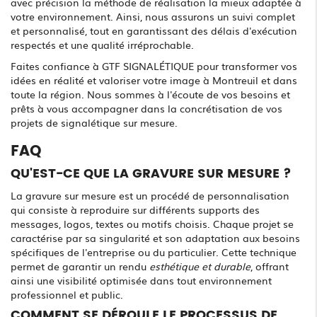
avec précision la méthode de réalisation la mieux adaptée à
votre environnement. Ainsi, nous assurons un suivi complet
et personnalisé, tout en garantissant des délais d'exécution
respectés et une qualité irréprochable.
Faites confiance à GTF SIGNALÉTIQUE pour transformer vos
idées en réalité et valoriser votre image à Montreuil et dans
toute la région. Nous sommes à l'écoute de vos besoins et
prêts à vous accompagner dans la concrétisation de vos
projets de signalétique sur mesure.
FAQ
QU'EST-CE QUE LA GRAVURE SUR MESURE ?
La gravure sur mesure est un procédé de personnalisation
qui consiste à reproduire sur différents supports des
messages, logos, textes ou motifs choisis. Chaque projet se
caractérise par sa singularité et son adaptation aux besoins
spécifiques de l'entreprise ou du particulier. Cette technique
permet de garantir un rendu
esthétique et durable
, offrant
ainsi une visibilité optimisée dans tout environnement
professionnel et public.
COMMENT SE DÉROULE LE PROCESSUS DE