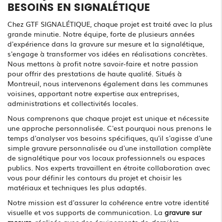
BESOINS EN SIGNALÉTIQUE
Chez GTF SIGNALÉTIQUE, chaque projet est traité avec la plus
grande minutie. Notre équipe, forte de plusieurs années
d'expérience dans la gravure sur mesure et la signalétique,
s'engage à transformer vos idées en réalisations concrètes.
Nous mettons à profit notre savoir-faire et notre passion
pour offrir des prestations de haute qualité. Situés à
Montreuil, nous intervenons également dans les communes
voisines, apportant notre expertise aux entreprises,
administrations et collectivités locales.
Nous comprenons que chaque projet est unique et nécessite
une approche personnalisée. C'est pourquoi nous prenons le
temps d'analyser vos besoins spécifiques, qu'il s'agisse d'une
simple gravure personnalisée ou d'une installation complète
de signalétique pour vos locaux professionnels ou espaces
publics. Nos experts travaillent en étroite collaboration avec
vous pour définir les contours du projet et choisir les
matériaux et techniques les plus adaptés.
Notre mission est d'assurer la cohérence entre votre identité
visuelle et vos supports de communication. La
gravure sur