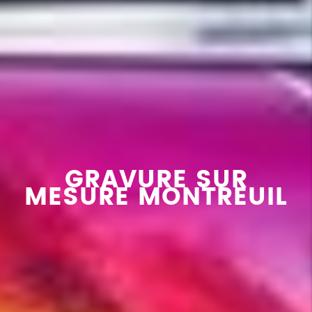
GRAVURE SUR
MESURE MONTREUIL