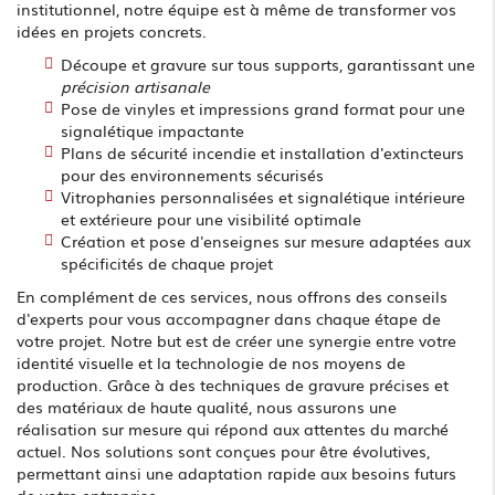
institutionnel, notre équipe est à même de transformer vos
idées en projets concrets.
Découpe et gravure sur tous supports, garantissant une
précision artisanale
Pose de vinyles et impressions grand format pour une
signalétique impactante
Plans de sécurité incendie et installation d'extincteurs
pour des environnements sécurisés
Vitrophanies personnalisées et signalétique intérieure
et extérieure pour une visibilité optimale
Création et pose d'enseignes sur mesure adaptées aux
spécificités de chaque projet
En complément de ces services, nous offrons des conseils
d'experts pour vous accompagner dans chaque étape de
votre projet. Notre but est de créer une synergie entre votre
identité visuelle et la technologie de nos moyens de
production. Grâce à des techniques de gravure précises et
des matériaux de haute qualité, nous assurons une
réalisation sur mesure qui répond aux attentes du marché
actuel. Nos solutions sont conçues pour être évolutives,
permettant ainsi une adaptation rapide aux besoins futurs