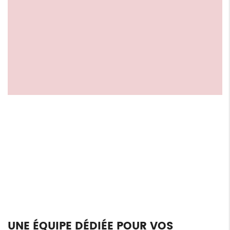
UNE ÉQUIPE DÉDIÉE POUR VOS