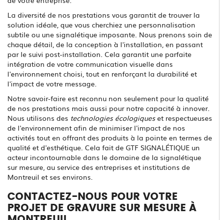
de votre entreprise.
La diversité de nos prestations vous garantit de trouver la
solution idéale, que vous cherchiez une personnalisation
subtile ou une signalétique imposante. Nous prenons soin de
chaque détail, de la conception à l'installation, en passant
par le suivi post-installation. Cela garantit une parfaite
intégration de votre communication visuelle dans
l'environnement choisi, tout en renforçant la durabilité et
l'impact de votre message.
Notre savoir-faire est reconnu non seulement pour la qualité
de nos prestations mais aussi pour notre capacité à innover.
Nous utilisons des
technologies écologiques
et respectueuses
de l'environnement afin de minimiser l'impact de nos
activités tout en offrant des produits à la pointe en termes de
qualité et d'esthétique. Cela fait de GTF SIGNALÉTIQUE un
acteur incontournable dans le domaine de la signalétique
sur mesure, au service des entreprises et institutions de
Montreuil et ses environs.
CONTACTEZ-NOUS POUR VOTRE
PROJET DE GRAVURE SUR MESURE À
MONTREUIL