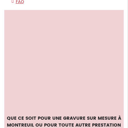
FAQ
QUE CE SOIT POUR UNE
GRAVURE SUR MESURE À
MONTREUIL
OU POUR TOUTE AUTRE PRESTATION