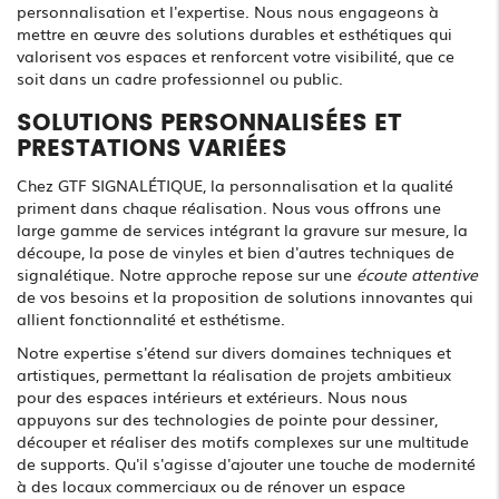
personnalisation et l'expertise. Nous nous engageons à
mettre en œuvre des solutions durables et esthétiques qui
valorisent vos espaces et renforcent votre visibilité, que ce
soit dans un cadre professionnel ou public.
SOLUTIONS PERSONNALISÉES ET
PRESTATIONS VARIÉES
Chez GTF SIGNALÉTIQUE, la personnalisation et la qualité
priment dans chaque réalisation. Nous vous offrons une
large gamme de services intégrant la gravure sur mesure, la
découpe, la pose de vinyles et bien d'autres techniques de
signalétique. Notre approche repose sur une
écoute attentive
de vos besoins et la proposition de solutions innovantes qui
allient fonctionnalité et esthétisme.
Notre expertise s'étend sur divers domaines techniques et
artistiques, permettant la réalisation de projets ambitieux
pour des espaces intérieurs et extérieurs. Nous nous
appuyons sur des technologies de pointe pour dessiner,
découper et réaliser des motifs complexes sur une multitude
de supports. Qu'il s'agisse d'ajouter une touche de modernité
à des locaux commerciaux ou de rénover un espace