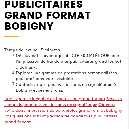
PUBLICITAIRES
GRAND FORMAT
BOBIGNY
Temps de lecture : 5 minutes
Découvrez les avantages de GTF SIGNALÉTIQUE pour
l'impression de banderoles publicitaires grand format
à Bobigny.
Explorez une gamme de prestations personnalisées
pour améliorer votre visibilité.
Contactez-nous pour vos besoins en signalétique à
Bobigny et ses environs.
Une expertise inégalée en impression grand format
Services
complets pour tous vos besoins de signalétique
Obtenez
votre devis impression de banderoles grand format Bobigny
Vos questions sur l'impression de banderoles publicitaires
grand format