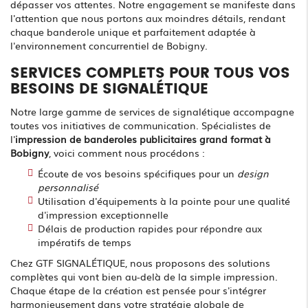
dépasser vos attentes. Notre engagement se manifeste dans
l'attention que nous portons aux moindres détails, rendant
chaque banderole unique et parfaitement adaptée à
l'environnement concurrentiel de Bobigny.
SERVICES COMPLETS POUR TOUS VOS
BESOINS DE SIGNALÉTIQUE
Notre large gamme de services de signalétique accompagne
toutes vos initiatives de communication. Spécialistes de
l'
impression de banderoles publicitaires grand format à
Bobigny
, voici comment nous procédons :
Écoute de vos besoins spécifiques pour un
design
personnalisé
Utilisation d'équipements à la pointe pour une qualité
d'impression exceptionnelle
Délais de production rapides pour répondre aux
impératifs de temps
Chez GTF SIGNALÉTIQUE, nous proposons des solutions
complètes qui vont bien au-delà de la simple impression.
Chaque étape de la création est pensée pour s'intégrer
harmonieusement dans votre stratégie globale de