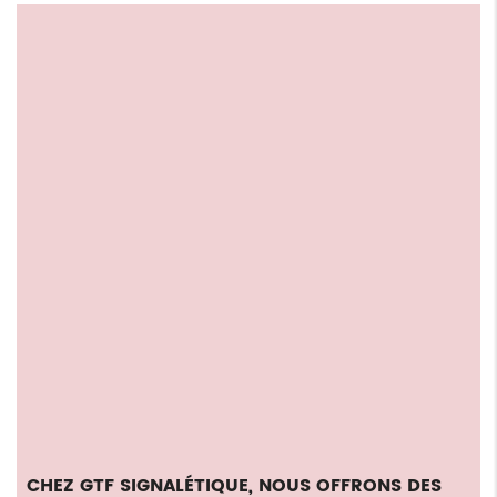
CHEZ GTF SIGNALÉTIQUE, NOUS OFFRONS DES