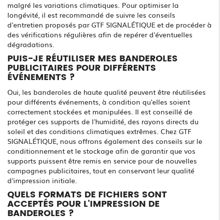
malgré les variations climatiques. Pour optimiser la
longévité, il est recommandé de suivre les conseils
d'entretien proposés par GTF SIGNALÉTIQUE et de procéder à
des vérifications régulières afin de repérer d'éventuelles
dégradations.
PUIS-JE RÉUTILISER MES BANDEROLES
PUBLICITAIRES POUR DIFFÉRENTS
ÉVÉNEMENTS ?
Oui, les banderoles de haute qualité peuvent être réutilisées
pour différents événements, à condition qu'elles soient
correctement stockées et manipulées. Il est conseillé de
protéger ces supports de l'humidité, des rayons directs du
soleil et des conditions climatiques extrêmes. Chez GTF
SIGNALÉTIQUE, nous offrons également des conseils sur le
conditionnement et le stockage afin de garantir que vos
supports puissent être remis en service pour de nouvelles
campagnes publicitaires, tout en conservant leur qualité
d'impression initiale.
QUELS FORMATS DE FICHIERS SONT
ACCEPTÉS POUR L'IMPRESSION DE
BANDEROLES ?