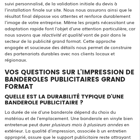
suivi personnalisé, de la validation initiale du devis à
l'installation finale sur site. Nous nous assurons ainsi que le
résultat final dépasse vos attentes et renforce durablement
l'image de votre entreprise. Même les projets nécessitant une
adaptation rapide font l'objet d'une attention particulière, car
nous savons que
réactivité et qualité
vont de pair dans le
secteur de la publicité grand format. Cette approche
engagée et soucieuse des détails nous permet de construire
des partenariats durables avec nos clients locaux et
régionaux.
VOS QUESTIONS SUR L'IMPRESSION DE
BANDEROLES PUBLICITAIRES GRAND
FORMAT
QUELLE EST LA DURABILITÉ TYPIQUE D'UNE
BANDEROLE PUBLICITAIRE ?
La durée de vie d'une banderole dépend du choix du
matériau et de l'emplacement. Une banderole en vinyle bien
entretenue peut durer
plusieurs mois à plusieurs années
en
extérieur. La qualité d'impression, associée à un entretien
approprié, assure que le support publicitaire reste attrayant