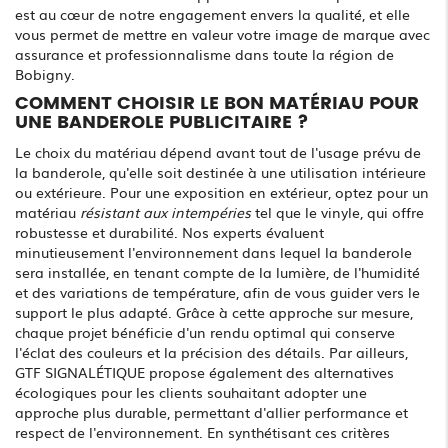
est au cœur de notre engagement envers la qualité, et elle
vous permet de mettre en valeur votre image de marque avec
assurance et professionnalisme dans toute la région de
Bobigny.
COMMENT CHOISIR LE BON MATÉRIAU POUR
UNE BANDEROLE PUBLICITAIRE ?
Le choix du matériau dépend avant tout de l'usage prévu de
la banderole, qu'elle soit destinée à une utilisation intérieure
ou extérieure. Pour une exposition en extérieur, optez pour un
matériau
résistant aux intempéries
tel que le vinyle, qui offre
robustesse et durabilité. Nos experts évaluent
minutieusement l'environnement dans lequel la banderole
sera installée, en tenant compte de la lumière, de l'humidité
et des variations de température, afin de vous guider vers le
support le plus adapté. Grâce à cette approche sur mesure,
chaque projet bénéficie d'un rendu optimal qui conserve
l'éclat des couleurs et la précision des détails. Par ailleurs,
GTF SIGNALÉTIQUE propose également des alternatives
écologiques pour les clients souhaitant adopter une
approche plus durable, permettant d'allier performance et
respect de l'environnement. En synthétisant ces critères