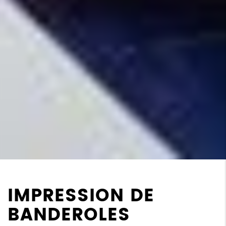
IMPRESSION DE
BANDEROLES