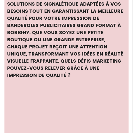
SOLUTIONS DE SIGNALÉTIQUE ADAPTÉES À VOS
BESOINS TOUT EN GARANTISSANT LA MEILLEURE
QUALITÉ POUR VOTRE
IMPRESSION DE
BANDEROLES PUBLICITAIRES GRAND FORMAT À
BOBIGNY
. QUE VOUS SOYEZ UNE PETITE
BOUTIQUE OU UNE GRANDE ENTREPRISE,
CHAQUE PROJET REÇOIT UNE ATTENTION
UNIQUE, TRANSFORMANT VOS IDÉES EN RÉALITÉ
VISUELLE FRAPPANTE. QUELS DÉFIS MARKETING
POUVEZ-VOUS RELEVER GRÂCE À UNE
IMPRESSION DE QUALITÉ ?