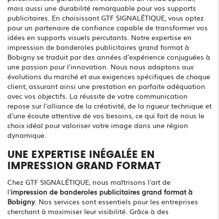
mais aussi une durabilité remarquable pour vos supports
publicitaires. En choisissant GTF SIGNALÉTIQUE, vous optez
pour un partenaire de confiance capable de transformer vos
idées en supports visuels percutants. Notre expertise en
impression de banderoles publicitaires grand format à
Bobigny se traduit par des années d'expérience conjuguées à
une passion pour l'innovation. Nous nous adaptons aux
évolutions du marché et aux exigences spécifiques de chaque
client, assurant ainsi une prestation en parfaite adéquation
avec vos objectifs. La réussite de votre communication
repose sur l'alliance de la créativité, de la rigueur technique et
d'une écoute attentive de vos besoins, ce qui fait de nous le
choix idéal pour valoriser votre image dans une région
dynamique.
UNE EXPERTISE INÉGALÉE EN
IMPRESSION GRAND FORMAT
Chez GTF SIGNALÉTIQUE, nous maîtrisons l'art de
l'
impression de banderoles publicitaires grand format à
Bobigny
. Nos services sont essentiels pour les entreprises
cherchant à maximiser leur visibilité. Grâce à des