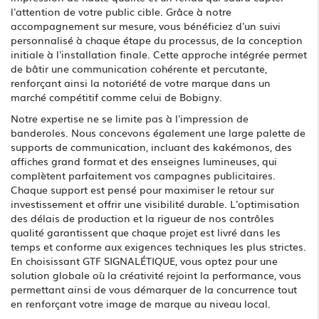
l'attention de votre public cible. Grâce à notre
accompagnement sur mesure, vous bénéficiez d'un suivi
personnalisé à chaque étape du processus, de la conception
initiale à l'installation finale. Cette approche intégrée permet
de bâtir une communication cohérente et percutante,
renforçant ainsi la notoriété de votre marque dans un
marché compétitif comme celui de Bobigny.
Notre expertise ne se limite pas à l'impression de
banderoles. Nous concevons également une large palette de
supports de communication, incluant des kakémonos, des
affiches grand format et des enseignes lumineuses, qui
complètent parfaitement vos campagnes publicitaires.
Chaque support est pensé pour maximiser le retour sur
investissement et offrir une visibilité durable. L'optimisation
des délais de production et la rigueur de nos contrôles
qualité garantissent que chaque projet est livré dans les
temps et conforme aux exigences techniques les plus strictes.
En choisissant GTF SIGNALÉTIQUE, vous optez pour une
solution globale où la créativité rejoint la performance, vous
permettant ainsi de vous démarquer de la concurrence tout
en renforçant votre image de marque au niveau local.