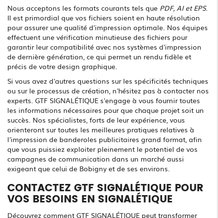
Nous acceptons les formats courants tels que
PDF, AI et EPS
.
Il est primordial que vos fichiers soient en haute résolution
pour assurer une qualité d'impression optimale. Nos équipes
effectuent une vérification minutieuse des fichiers pour
garantir leur compatibilité avec nos systèmes d'impression
de dernière génération, ce qui permet un rendu fidèle et
précis de votre design graphique.
Si vous avez d'autres questions sur les spécificités techniques
ou sur le processus de création, n'hésitez pas à contacter nos
experts. GTF SIGNALÉTIQUE s'engage à vous fournir toutes
les informations nécessaires pour que chaque projet soit un
succès. Nos spécialistes, forts de leur expérience, vous
orienteront sur toutes les meilleures pratiques relatives à
l'impression de banderoles publicitaires grand format, afin
que vous puissiez exploiter pleinement le potentiel de vos
campagnes de communication dans un marché aussi
exigeant que celui de Bobigny et de ses environs.
CONTACTEZ GTF SIGNALÉTIQUE POUR
VOS BESOINS EN SIGNALÉTIQUE
Découvrez comment GTF SIGNALÉTIQUE peut transformer