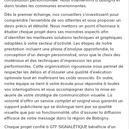
dans toutes les communes environnantes.
Dès le premier échange, nos conseillers s'investissent pour
comprendre l'ensemble de vos attentes et vous proposer un
devis précis et détaillé. Nous mettons un point d'honneur à
étudier chaque projet dans ses moindres aspects afin
d'identifier les meilleures solutions techniques et graphiques
adaptées à votre secteur d'activité. Les étapes de notre
prestation incluent une phase d'analyse approfondie, la
conception d'un design personnalisé, ainsi que le choix des
matériaux et des techniques d'impression les plus
performantes. Cette organisation rigoureuse nous permet de
respecter les délais et d'assurer une qualité d'exécution
optimale tout en maîtrisant les coûts associés. En outre,
notre équipe se tient à votre écoute pour répondre à toutes
vos interrogations et vous accompagner dans la mise en
œuvre de votre stratégie de communication visuelle. La
volonté d'offrir un service
complet et soigné
vous garantit un
support publicitaire qui se distingue tant par sa qualité
visuelle que par sa fonctionnalité, afin d'assurer la diffusion
efficace de votre message dans la région de Bobigny.
Chaque projet confié à GTF SIGNALÉTIQUE bénéficie d'un