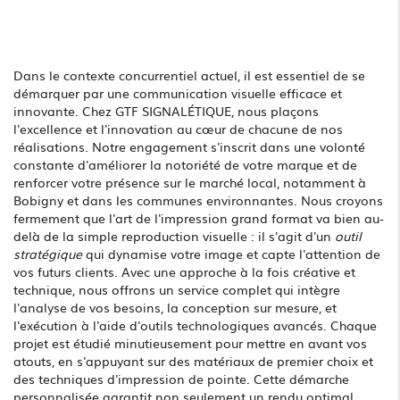
Dans le contexte concurrentiel actuel, il est essentiel de se
démarquer par une communication visuelle efficace et
innovante. Chez GTF SIGNALÉTIQUE, nous plaçons
l'excellence et l'innovation au cœur de chacune de nos
réalisations. Notre engagement s'inscrit dans une volonté
constante d'améliorer la notoriété de votre marque et de
renforcer votre présence sur le marché local, notamment à
Bobigny et dans les communes environnantes. Nous croyons
fermement que l'art de l'impression grand format va bien au-
delà de la simple reproduction visuelle : il s'agit d'un
outil
stratégique
qui dynamise votre image et capte l'attention de
vos futurs clients. Avec une approche à la fois créative et
technique, nous offrons un service complet qui intègre
l'analyse de vos besoins, la conception sur mesure, et
l'exécution à l'aide d'outils technologiques avancés. Chaque
projet est étudié minutieusement pour mettre en avant vos
atouts, en s'appuyant sur des matériaux de premier choix et
des techniques d'impression de pointe. Cette démarche
personnalisée garantit non seulement un rendu optimal,