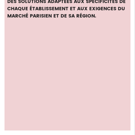
DES SOLUTIONS ADAPTÉES AUX SPÉCIFICITÉS DE
CHAQUE ÉTABLISSEMENT ET AUX EXIGENCES DU
MARCHÉ PARISIEN ET DE SA RÉGION.