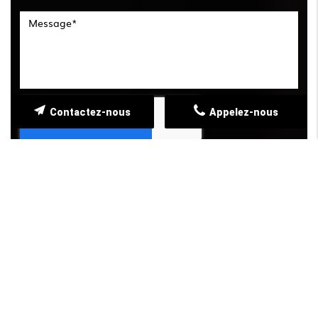
Contactez-nous
Appelez-nous
*
Champs obligatoires