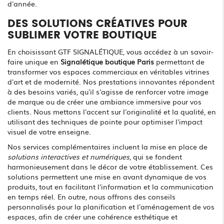
d'année.
DES SOLUTIONS CRÉATIVES POUR
SUBLIMER VOTRE BOUTIQUE
En choisissant GTF SIGNALÉTIQUE, vous accédez à un savoir-
faire unique en
Signalétique boutique Paris
permettant de
transformer vos espaces commerciaux en véritables vitrines
d'art et de modernité. Nos prestations innovantes répondent
à des besoins variés, qu'il s'agisse de renforcer votre image
de marque ou de créer une ambiance immersive pour vos
clients. Nous mettons l'accent sur l'originalité et la qualité, en
utilisant des techniques de pointe pour optimiser l'impact
visuel de votre enseigne.
Nos services complémentaires incluent la mise en place de
solutions interactives et numériques
, qui se fondent
harmonieusement dans le décor de votre établissement. Ces
solutions permettent une mise en avant dynamique de vos
produits, tout en facilitant l'information et la communication
en temps réel. En outre, nous offrons des conseils
personnalisés pour la planification et l'aménagement de vos
espaces, afin de créer une cohérence esthétique et