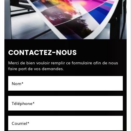
CONTACTEZ-NOUS
Merci de bien vouloir remplir ce formulaire afin de nous
faire part de vos demandes.