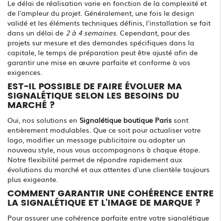
Le délai de réalisation varie en fonction de la complexité et
de l'ampleur du projet. Généralement, une fois le design
validé et les éléments techniques définis, l'installation se fait
dans un délai de
2 à 4 semaines
. Cependant, pour des
projets sur mesure et des demandes spécifiques dans la
capitale, le temps de préparation peut être ajusté afin de
garantir une mise en œuvre parfaite et conforme à vos
exigences.
EST-IL POSSIBLE DE FAIRE ÉVOLUER MA
SIGNALÉTIQUE SELON LES BESOINS DU
MARCHÉ ?
Oui, nos solutions en
Signalétique boutique Paris
sont
entièrement modulables. Que ce soit pour actualiser votre
logo, modifier un message publicitaire ou adopter un
nouveau style, nous vous accompagnons à chaque étape.
Notre flexibilité permet de répondre rapidement aux
évolutions du marché et aux attentes d'une clientèle toujours
plus exigeante.
COMMENT GARANTIR UNE COHÉRENCE ENTRE
LA SIGNALÉTIQUE ET L'IMAGE DE MARQUE ?
Pour assurer une cohérence parfaite entre votre signalétique