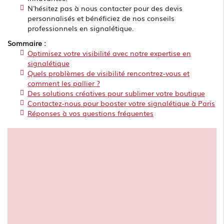
N'hésitez pas à nous contacter pour des devis
personnalisés et bénéficiez de nos conseils
professionnels en signalétique.
Sommaire :
Optimisez votre visibilité avec notre expertise en
signalétique
Quels problèmes de visibilité rencontrez-vous et
comment les pallier ?
Des solutions créatives pour sublimer votre boutique
Contactez-nous pour booster votre signalétique à Paris
Réponses à vos questions fréquentes