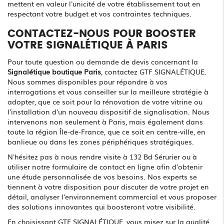
mettent en valeur l'unicité de votre établissement tout en
respectant votre budget et vos contraintes techniques.
CONTACTEZ-NOUS POUR BOOSTER
VOTRE SIGNALÉTIQUE À PARIS
Pour toute question ou demande de devis concernant la
Signalétique boutique Paris
, contactez GTF SIGNALÉTIQUE.
Nous sommes disponibles pour répondre à vos
interrogations et vous conseiller sur la meilleure stratégie à
adopter, que ce soit pour la rénovation de votre vitrine ou
l'installation d'un nouveau dispositif de signalisation. Nous
intervenons non seulement à Paris, mais également dans
toute la région Île-de-France, que ce soit en centre-ville, en
banlieue ou dans les zones périphériques stratégiques.
N'hésitez pas à nous rendre visite à 132 Bd Sérurier ou à
utiliser notre formulaire de contact en ligne afin d'obtenir
une étude personnalisée de vos besoins. Nos experts se
tiennent à votre disposition pour discuter de votre projet en
détail, analyser l'environnement commercial et vous proposer
des solutions innovantes qui boosteront votre visibilité.
En choisissant GTF SIGNALÉTIQUE, vous misez sur la qualité