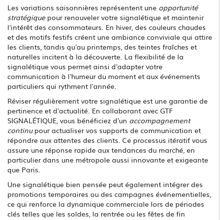
Les variations saisonnières représentent une
opportunité
stratégique
pour renouveler votre signalétique et maintenir
l'intérêt des consommateurs. En hiver, des couleurs chaudes
et des motifs festifs créent une ambiance conviviale qui attire
les clients, tandis qu'au printemps, des teintes fraîches et
naturelles incitent à la découverte. La flexibilité de la
signalétique vous permet ainsi d'adapter votre
communication à l'humeur du moment et aux événements
particuliers qui rythment l'année.
Réviser régulièrement votre signalétique est une garantie de
pertinence et d'actualité. En collaborant avec GTF
SIGNALÉTIQUE, vous bénéficiez d'un
accompagnement
continu
pour actualiser vos supports de communication et
répondre aux attentes des clients. Ce processus itératif vous
assure une réponse rapide aux tendances du marché, en
particulier dans une métropole aussi innovante et exigeante
que Paris.
Une signalétique bien pensée peut également intégrer des
promotions temporaires ou des campagnes événementielles,
ce qui renforce la dynamique commerciale lors de périodes
clés telles que les soldes, la rentrée ou les fêtes de fin