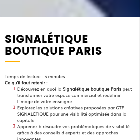
SIGNALÉTIQUE
BOUTIQUE PARIS
Temps de lecture : 5 minutes
Ce qu'il faut retenir :
Découvrez en quoi la
Signalétique boutique Paris
peut
transformer votre espace commercial et redéfinir
l'image de votre enseigne.
Explorez les solutions créatives proposées par GTF
SIGNALÉTIQUE pour une visibilité optimisée dans la
capitale.
Apprenez à résoudre vos problématiques de visibilité
grâce à des conseils d'experts et des approches
innovantes.