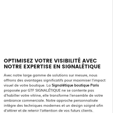
OPTIMISEZ VOTRE VISIBILITÉ AVEC
NOTRE EXPERTISE EN SIGNALÉTIQUE
Avec notre large gamme de solutions sur mesure, nous
offrons des avantages significatifs pour maximiser l'impact
visuel de votre boutique. La
Signalétique boutique Paris
proposée par GTF SIGNALÉTIQUE ne se contente pas
d'habiller votre vitrine, elle transforme l'ensemble de votre
ambiance commerciale. Notre approche personnalisée
intègre des techniques modernes et un design soigné afin
d'attirer et de retenir l'attention de vos futurs clients.