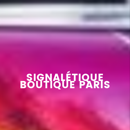
SIGNALÉTIQUE
BOUTIQUE PARIS