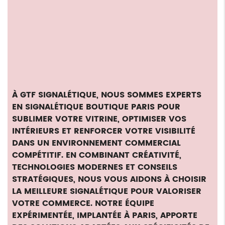
À GTF SIGNALÉTIQUE, NOUS SOMMES EXPERTS
EN
SIGNALÉTIQUE BOUTIQUE PARIS
POUR
SUBLIMER VOTRE VITRINE, OPTIMISER VOS
INTÉRIEURS ET RENFORCER VOTRE VISIBILITÉ
DANS UN ENVIRONNEMENT COMMERCIAL
COMPÉTITIF. EN COMBINANT CRÉATIVITÉ,
TECHNOLOGIES MODERNES ET CONSEILS
STRATÉGIQUES, NOUS VOUS AIDONS À CHOISIR
LA MEILLEURE SIGNALÉTIQUE POUR VALORISER
VOTRE COMMERCE. NOTRE ÉQUIPE
EXPÉRIMENTÉE, IMPLANTÉE À PARIS, APPORTE