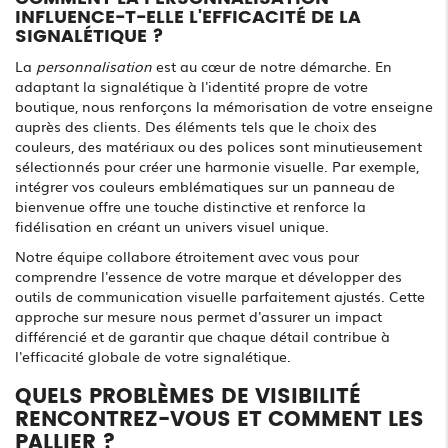
INFLUENCE-T-ELLE L'EFFICACITÉ DE LA
SIGNALÉTIQUE ?
La
personnalisation
est au cœur de notre démarche. En
adaptant la signalétique à l'identité propre de votre
boutique, nous renforçons la mémorisation de votre enseigne
auprès des clients. Des éléments tels que le choix des
couleurs, des matériaux ou des polices sont minutieusement
sélectionnés pour créer une harmonie visuelle. Par exemple,
intégrer vos couleurs emblématiques sur un panneau de
bienvenue offre une touche distinctive et renforce la
fidélisation en créant un univers visuel unique.
Notre équipe collabore étroitement avec vous pour
comprendre l'essence de votre marque et développer des
outils de communication visuelle parfaitement ajustés. Cette
approche sur mesure nous permet d'assurer un impact
différencié et de garantir que chaque détail contribue à
l'efficacité globale de votre signalétique.
QUELS PROBLÈMES DE VISIBILITÉ
RENCONTREZ-VOUS ET COMMENT LES
PALLIER ?