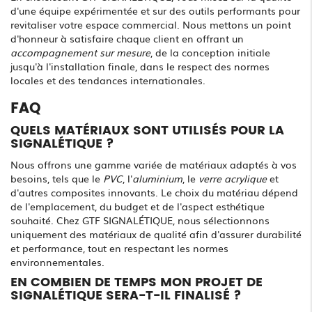
d'une équipe expérimentée et sur des outils performants pour
revitaliser votre espace commercial. Nous mettons un point
d'honneur à satisfaire chaque client en offrant un
accompagnement sur mesure
, de la conception initiale
jusqu'à l'installation finale, dans le respect des normes
locales et des tendances internationales.
FAQ
QUELS MATÉRIAUX SONT UTILISÉS POUR LA
SIGNALÉTIQUE ?
Nous offrons une gamme variée de matériaux adaptés à vos
besoins, tels que le
PVC
, l'
aluminium
, le
verre acrylique
et
d'autres composites innovants. Le choix du matériau dépend
de l'emplacement, du budget et de l'aspect esthétique
souhaité. Chez GTF SIGNALÉTIQUE, nous sélectionnons
uniquement des matériaux de qualité afin d'assurer durabilité
et performance, tout en respectant les normes
environnementales.
EN COMBIEN DE TEMPS MON PROJET DE
SIGNALÉTIQUE SERA-T-IL FINALISÉ ?