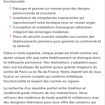
fonctionnelle.
Découpe et gravure sur mesure pour des designs
personnalisés et innovants.
Installation de
vitrophanies
surprenantes qui
repositionnent votre boutique sous un nouvel angle.
Conception et installation d'enseignes attractives
intégrant des éclairages modernes.
Plans de sécurité incendie adaptés aux normes des
établissements parisiens pour garantir la conformité et
la sérénité.
Grâce à notre expertise, chaque projet est traité comme une
œuvre unique afin que votre établissement se distingue dans
la métropole parisienne. Nos réalisations s'adaptent aussi
bien aux boutiques de quartier qu'aux grands magasins du
centre de Paris ou en Île-de-France. Notre objectif est de vous
fournir un service complet qui combine esthétique,
fonctionnalité et respect des normes en vigueur.
La recherche d'un équilibre parfait entre
tradition
et
modernité
guide chacune de nos interventions. Nous
utilisons des matériaux de haute qualité et collaborons avec
des designers talentueux pour vous offrir des solutions qui