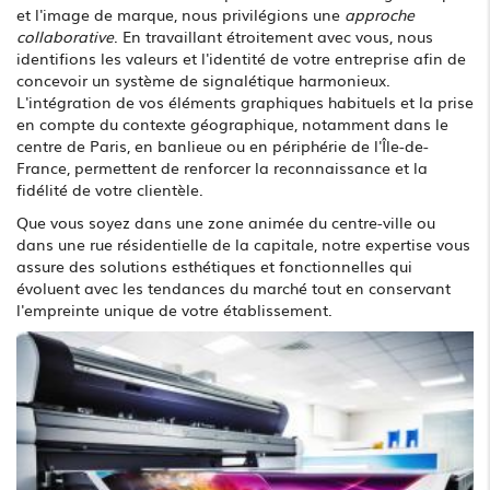
et l'image de marque, nous privilégions une
approche
collaborative
. En travaillant étroitement avec vous, nous
identifions les valeurs et l'identité de votre entreprise afin de
concevoir un système de signalétique harmonieux.
L'intégration de vos éléments graphiques habituels et la prise
en compte du contexte géographique, notamment dans le
centre de Paris, en banlieue ou en périphérie de l'Île-de-
France, permettent de renforcer la reconnaissance et la
fidélité de votre clientèle.
Que vous soyez dans une zone animée du centre-ville ou
dans une rue résidentielle de la capitale, notre expertise vous
assure des solutions esthétiques et fonctionnelles qui
évoluent avec les tendances du marché tout en conservant
l'empreinte unique de votre établissement.